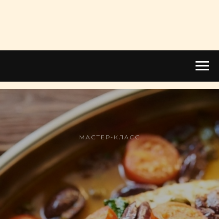
МАСТЕР-КЛАСС