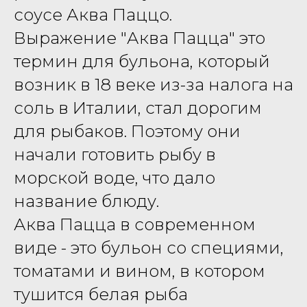
соусе Аква Паццо.
Выражение "Аква Пацца" это
термин для бульона, который
возник в 18 веке из-за налога на
соль в Италии, стал дорогим
для рыбаков. Поэтому они
начали готовить рыбу в
морской воде, что дало
название блюду.
Аква Пацца в современном
виде - это бульон со специями,
томатами и вином, в котором
тушится белая рыба