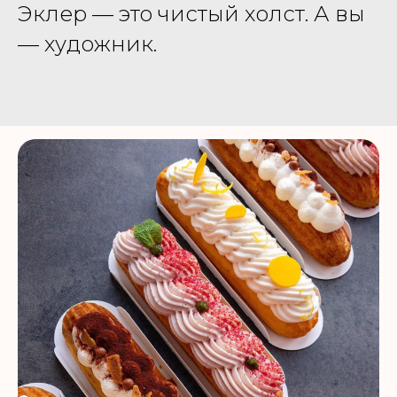
Эклер — это чистый холст. А вы
— художник.