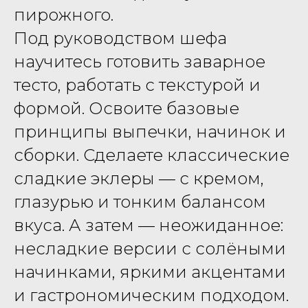
пирожного.
Под руководством шефа
научитесь готовить заварное
тесто, работать с текстурой и
формой. Освоите базовые
принципы выпечки, начинок и
сборки. Сделаете классические
сладкие эклеры — с кремом,
глазурью и тонким балансом
вкуса. А затем — неожиданное:
несладкие версии с солёными
начинками, яркими акцентами
и гастрономическим подходом.