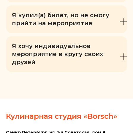
Я купил(а) билет, но не смогу
прийти на мероприятие
Я хочу индивидуальное
мероприятие в кругу своих
друзей
Кулинарная студия «Borsch»
Санкт-Петербург, ул. 1-я Советская, дом 8