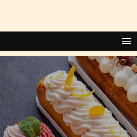
МАСТЕР-КЛАСС