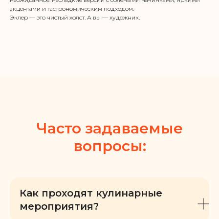
акцентами и гастрономическим подходом.
Эклер — это чистый холст. А вы — художник.
Часто задаваемые
вопросы:
Как проходят кулинарные
мероприятия?