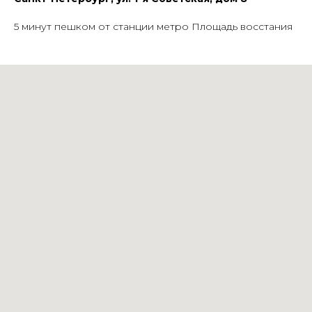
5 минут пешком от станции метро Площадь восстания