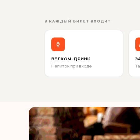
В КАЖДЫЙ БИЛЕТ ВХОДИТ
ВЕЛКОМ-ДРИНК
З
Напиток при входе
Та