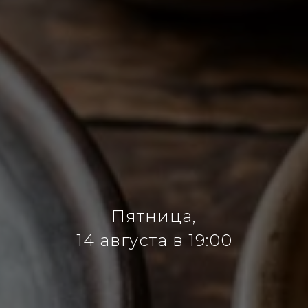
Пятница,
14 августа в 19:00