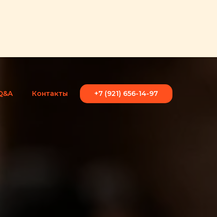
Q&A
Контакты
+7 (921) 656-14-97