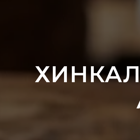
ХИНКАЛ