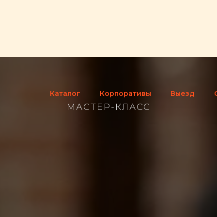
Каталог
Корпоративы
Выезд
МАСТЕР-КЛАСС