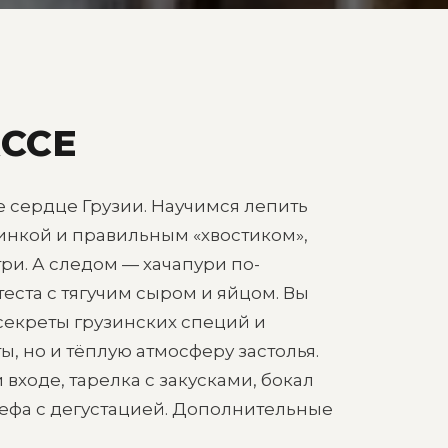
ССЕ
 сердце Грузии. Научимся лепить
инкой и правильным «хвостиком»,
ри. А следом — хачапури по-
теста с тягучим сыром и яйцом. Вы
 секреты грузинских специй и
ы, но и тёплую атмосферу застолья.
входе, тарелка с закусками, бокал
шефа с дегустацией. Дополнительные