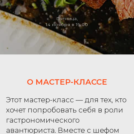
Пятница,
14 ноября в 19:00
О МАСТЕР-КЛАССЕ
Этот мастер-класс — для тех, кто
хочет попробовать себя в роли
гастрономического
авантюриста. Вместе с шефом