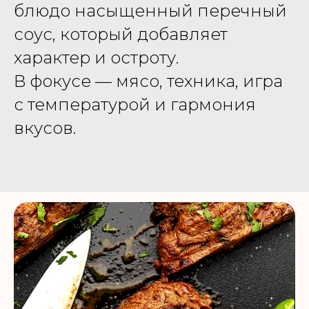
блюдо насыщенный перечный
соус, который добавляет
характер и остроту.
В фокусе — мясо, техника, игра
с температурой и гармония
вкусов.