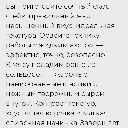
вы приготовите сочный скёрт-
стейк: правильный жар,
насыщенный вкус, идеальная
текстура. Освоите технику
работы с жидким азотом —
эффектно, точно, безопасно.
К мясу подадим роше из
сельдерея — жареные
панированные шарики с
нежным творожным сыром
внутри. Контраст текстур,
хрустящая корочка и мягкая
сливочная начинка. Завершает