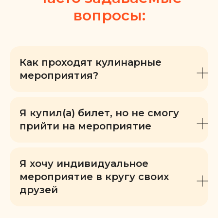
вопросы:
Как проходят кулинарные
мероприятия?
Я купил(а) билет, но не смогу
прийти на мероприятие
Я хочу индивидуальное
мероприятие в кругу своих
друзей