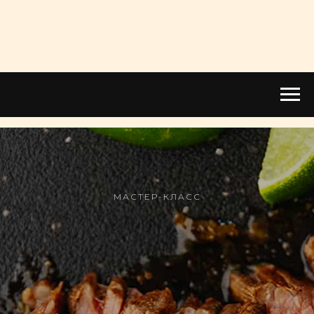
МАСТЕР-КЛАСС