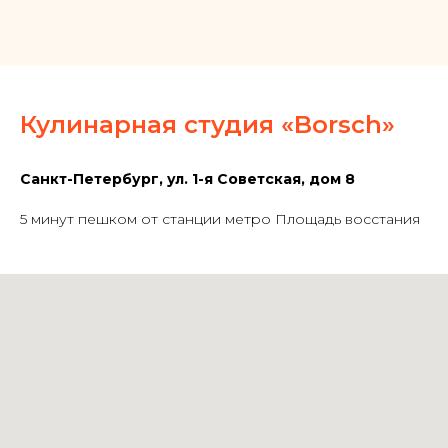
Кулинарная студия «Borsch»
Санкт-Петербург, ул. 1-я Советская, дом 8
5 минут пешком от станции метро Площадь восстания