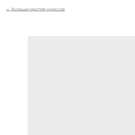
Больше мастер-классов