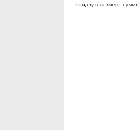
скидку в размере суммы