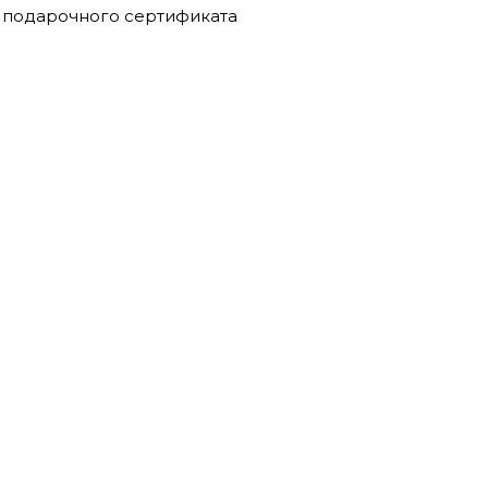
 подарочного сертификата