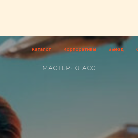
Каталог
Корпоративы
Выезд
МАСТЕР-КЛАСС