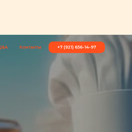
Q&A
Контакты
+7 (921) 656-14-97